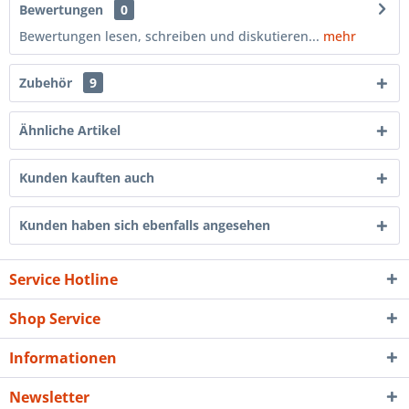
Bewertungen
0
Bewertungen lesen, schreiben und diskutieren...
mehr
Zubehör
9
Ähnliche Artikel
Kunden kauften auch
Kunden haben sich ebenfalls angesehen
Service Hotline
Shop Service
Informationen
Newsletter