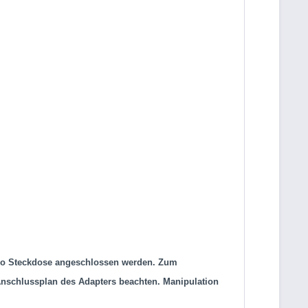
huko Steckdose angeschlossen werden. Zum
 Anschlussplan des Adapters beachten. Manipulation