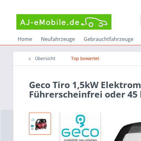
Home
Neufahrzeuge
Gebrauchtfahrzeuge
Übersicht
Top bewertet
Geco Tiro 1,5kW Elektrom
Führerscheinfrei oder 45