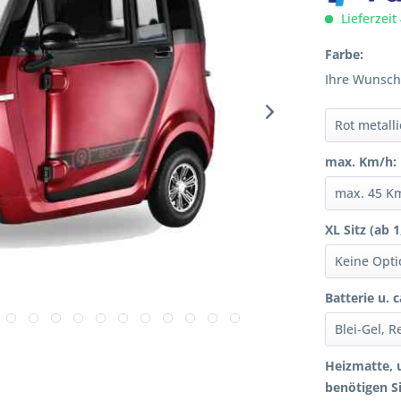
Lieferzeit
Farbe:
Ihre Wunsch
max. Km/h:
XL Sitz (ab
Batterie u. 
Heizmatte, 
benötigen Si