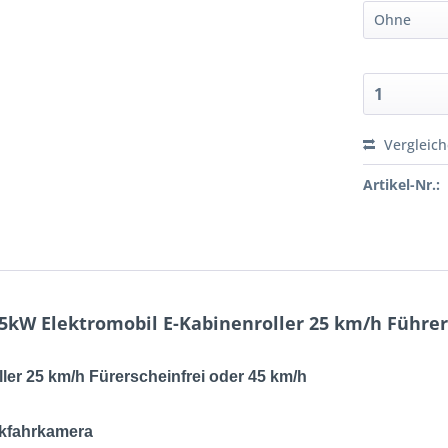
Vergleic
Artikel-Nr.:
5kW Elektromobil E-​Kabinenroller 25 km/h Führer
ler 25 km/h Fürerscheinfrei oder 45 km/h
ckfahrkamera