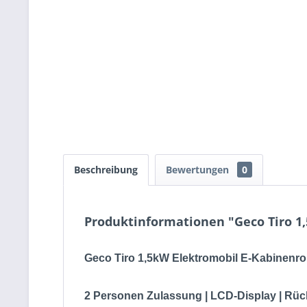
Beschreibung
Bewertungen
0
Produktinformationen "Geco Tiro 1,
Geco Tiro 1,5kW Elektromobil E-​Kabinenrol
2 Personen Zulassung | LCD-Display | Rü