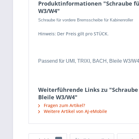
Produktinformationen "Schraube für
W3/W4"
Schraube für vordere Bremsscheibe für Kabinenroller
Hinweis: Der Preis gilt pro STÜCK.
Passend für UMI, TRIXI, BACH, Bleile W3/W4,
Weiterführende Links zu "Schraube 
Bleile W3/W4"
Fragen zum Artikel?
Weitere Artikel von AJ-eMobile