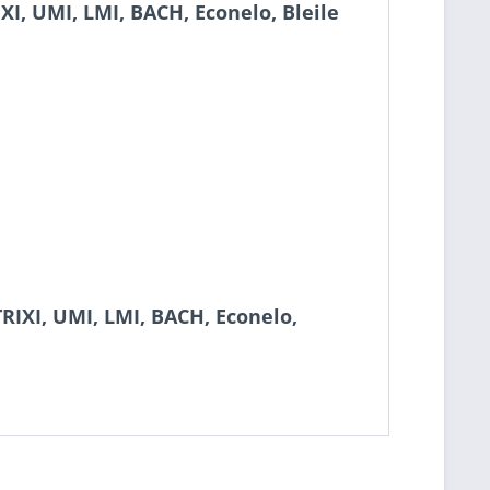
I, UMI, LMI, BACH, Econelo, Bleile
RIXI, UMI, LMI, BACH, Econelo,