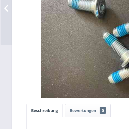
Beschreibung
Bewertungen
0