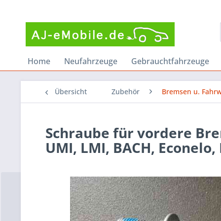
Home
Neufahrzeuge
Gebrauchtfahrzeuge
Übersicht
Zubehör
Bremsen u. Fahr
Schraube für vordere Bre
UMI, LMI, BACH, Econelo,