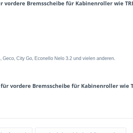
 vordere Bremsscheibe für Kabinenroller wie TRIX
 Geco, City Go, Econello Nelo 3.2 und vielen anderen.
für vordere Bremsscheibe für Kabinenroller wie T