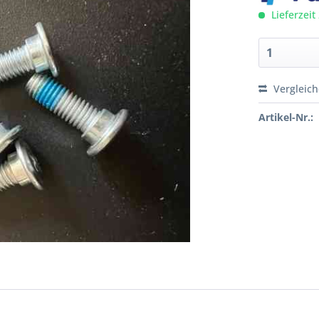
Lieferzeit
Vergleic
Artikel-Nr.: