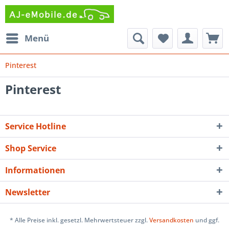
Menü
Pinterest
Pinterest
Service Hotline
Shop Service
Informationen
Newsletter
* Alle Preise inkl. gesetzl. Mehrwertsteuer zzgl.
Versandkosten
und ggf.