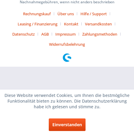
Nachnahmegebühren, wenn nicht anders beschrieben
Rechnungskauf
Über uns
Hilfe / Support
Leasing / Finanzierung
Kontakt
Versandkosten
Datenschutz
AGB
Impressum
Zahlungsmethoden
Widerrufsbelehrung
Diese Website verwendet Cookies, um Ihnen die bestmögliche
Funktionalität bieten zu können. Die Datenschutzerklärung
habe ich gelesen und stimme zu.
Einverstanden