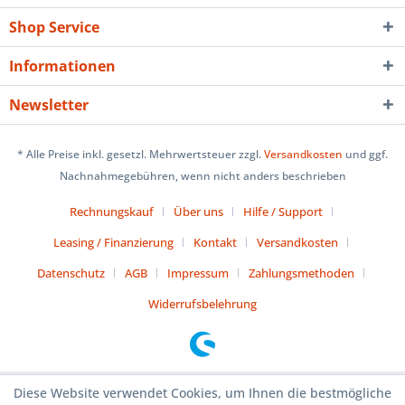
Shop Service
Informationen
Newsletter
* Alle Preise inkl. gesetzl. Mehrwertsteuer zzgl.
Versandkosten
und ggf.
Nachnahmegebühren, wenn nicht anders beschrieben
Rechnungskauf
Über uns
Hilfe / Support
Leasing / Finanzierung
Kontakt
Versandkosten
Datenschutz
AGB
Impressum
Zahlungsmethoden
Widerrufsbelehrung
Diese Website verwendet Cookies, um Ihnen die bestmögliche