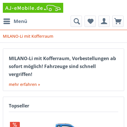
Menü
MILANO-Li mit Kofferraum
MILANO-Li mit Kofferraum, Vorbestellungen ab
sofort möglich! Fahrzeuge sind schnell
vergriffen!
mehr erfahren »
Topseller