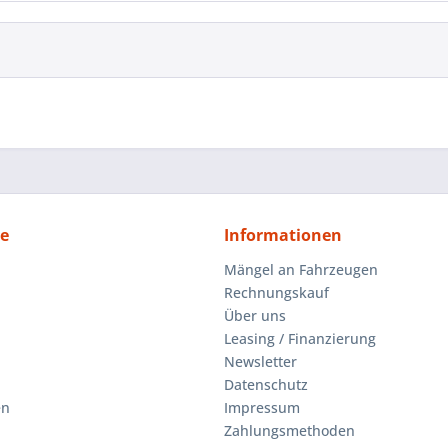
ce
Informationen
Mängel an Fahrzeugen
Rechnungskauf
Über uns
Leasing / Finanzierung
Newsletter
Datenschutz
en
Impressum
Zahlungsmethoden