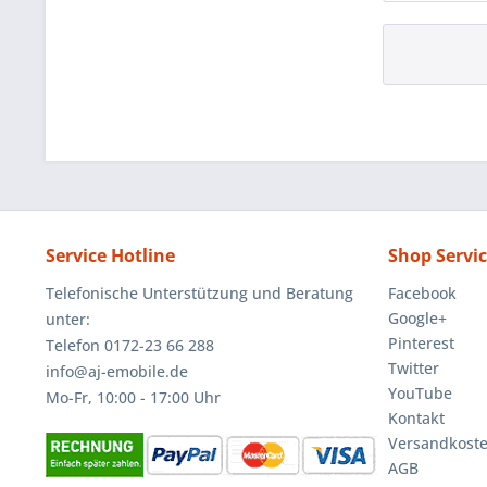
Service Hotline
Shop Servi
Telefonische Unterstützung und Beratung
Facebook
Google+
unter:
Pinterest
Telefon 0172-23 66 288
Twitter
info@aj-emobile.de
YouTube
Mo-Fr, 10:00 - 17:00 Uhr
Kontakt
Versandkost
AGB