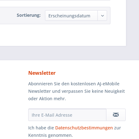
Sortierung:
Newsletter
Abonnieren Sie den kostenlosen AJ-eMobile
Newsletter und verpassen Sie keine Neuigkeit
oder Aktion mehr.
Ich habe die
Datenschutzbestimmungen
zur
Kenntnis genommen.