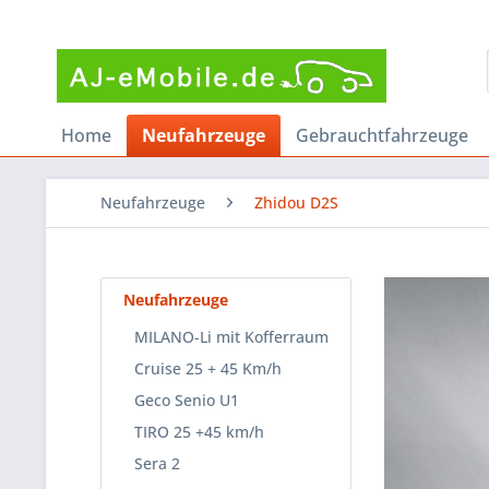
Home
Neufahrzeuge
Gebrauchtfahrzeuge
Neufahrzeuge
Zhidou D2S
Neufahrzeuge
MILANO-Li mit Kofferraum
Cruise 25 + 45 Km/h
Geco Senio U1
TIRO 25 +45 km/h
Sera 2