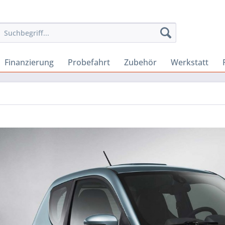
Finanzierung
Probefahrt
Zubehör
Werkstatt