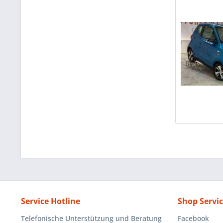
Service Hotline
Shop Servi
Telefonische Unterstützung und Beratung
Facebook