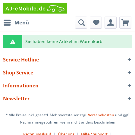
Menü
Sie haben keine Artikel im Warenkorb
Service Hotline
Shop Service
Informationen
Newsletter
* Alle Preise inkl. gesetzl. Mehrwertsteuer zzgl.
Versandkosten
und ggf.
Nachnahmegebühren, wenn nicht anders beschrieben
Rechnungskauf
Über uns
Hilfe / Support