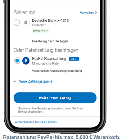
Ratenzahlung PayPal bis max. 5.000 € Warenkorb.