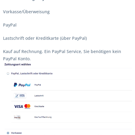
Vorkasse/Überweisung
PayPal
Lastschrift oder Kreditkarte (über PayPal)
Kauf auf Rechnung. Ein PayPal Service, Sie benötigen kein
PayPal Konto.