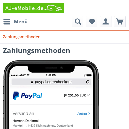
Menü
Zahlungsmethoden
Zahlungsmethoden