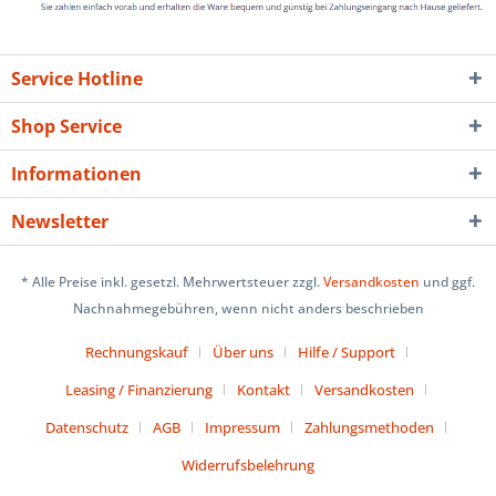
Service Hotline
Shop Service
Informationen
Newsletter
* Alle Preise inkl. gesetzl. Mehrwertsteuer zzgl.
Versandkosten
und ggf.
Nachnahmegebühren, wenn nicht anders beschrieben
Rechnungskauf
Über uns
Hilfe / Support
Leasing / Finanzierung
Kontakt
Versandkosten
Datenschutz
AGB
Impressum
Zahlungsmethoden
Widerrufsbelehrung