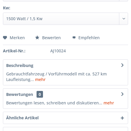
Kw:
Merken
Bewerten
Empfehlen
Artikel-Nr.:
AJ10024
Beschreibung
Gebrauchtfahrzeug / Vorführmodell mit ca. 527 km
Laufleistung...
mehr
Bewertungen
0
Bewertungen lesen, schreiben und diskutieren...
mehr
Ähnliche Artikel