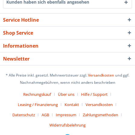
Kunden haben sich ebenfalls angesehen
Service Hotline
Shop Service
Informationen
Newsletter
* Alle Preise inkl. gesetzl. Mehrwertsteuer zzgl.
Versandkosten
und ggf.
Nachnahmegebühren, wenn nicht anders beschrieben
Rechnungskauf
Über uns
Hilfe / Support
Leasing / Finanzierung
Kontakt
Versandkosten
Datenschutz
AGB
Impressum
Zahlungsmethoden
Widerrufsbelehrung