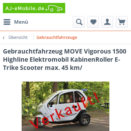
Menü
Übersicht
Gebrauchtfahrzeuge
Gebrauchtfahrzeug MOVE Vigorous 1500
Highline Elektromobil KabinenRoller E-
Trike Scooter max. 45 km/