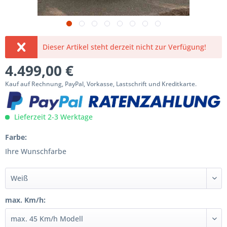
Dieser Artikel steht derzeit nicht zur Verfügung!
4.499,00 €
Kauf auf Rechnung, PayPal, Vorkasse, Lastschrift und Kreditkarte.
Lieferzeit 2-3 Werktage
Farbe:
Ihre Wunschfarbe
max. Km/h: