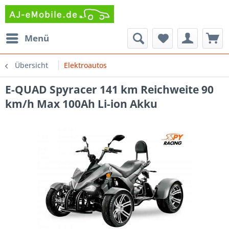
Menü
Übersicht
Elektroautos
E-QUAD Spyracer 141 km Reichweite 90
km/h Max 100Ah Li-ion Akku