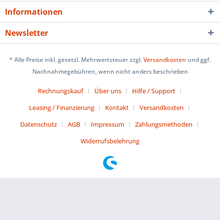
Informationen
Newsletter
* Alle Preise inkl. gesetzl. Mehrwertsteuer zzgl.
Versandkosten
und ggf.
Nachnahmegebühren, wenn nicht anders beschrieben
Rechnungskauf
Über uns
Hilfe / Support
Leasing / Finanzierung
Kontakt
Versandkosten
Datenschutz
AGB
Impressum
Zahlungsmethoden
Widerrufsbelehrung