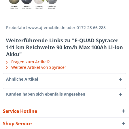
Probefahrt www.aj-emobile.de oder 0172-23 66 288
Weiterführende Links zu "E-QUAD Spyracer
141 km Reichweite 90 km/h Max 100Ah Li-ion
Akku"
Fragen zum Artikel?
Weitere Artikel von Spyracer
Ähnliche Artikel
Kunden haben sich ebenfalls angesehen
Service Hotline
Shop Service