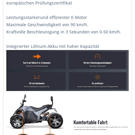
europäischen Prüfungszertifikat
Leistungsstarkerund effizienter E-Motor
Maximale Geschwindigkeit von 90 km/h.
Kraftvolle Beschleunigung in 3 Sekunden von 0-50 km/h.
Integrierter Lithium-Akku mit hoher Kapazität