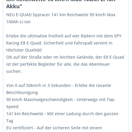
Akku"
NEU E-QUAD Spyracer 141 km Reichweite 90 km/h Max
100Ah Li-ion
Erlebe die ultimative Freiheit auf vier Rädern mit dem SPY
Racing E8 E-Quad. Sicherheit und Fahrspaß vereint in
Höchster Qualität!
Ob auf der Straße oder im leichten Gelände, der E8 E-Quad
ist der perfekte Begleiter für alle, die das Abenteuer
suchen.
Von 0 auf 50km/h in 3 Sekunden - Erlebe die rasante
Beschleunigung
90 km/h Maximalgeschwindigkeit - Unterwegs mit Top-
Speed
141 km Reichweite - Mit einer Ladung durch den ganzen
Tag
EU zertifiziert - Auf der sicheren Seite mit einem