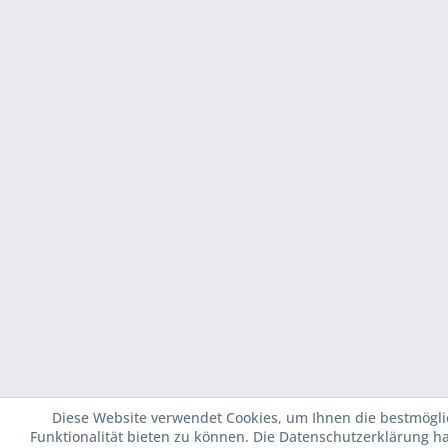
Diese Website verwendet Cookies, um Ihnen die bestmögli
Funktionalität bieten zu können. Die Datenschutzerklärung h