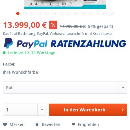
13.999,00 €
14.999,00 €
(6,67% gespart)
Kauf auf Rechnung, PayPal, Vorkasse, Lastschrift und Kreditkarte.
Lieferzeit 8-14 Werktage
Farbe:
Ihre Wunschfarbe
In den
Warenkorb
Merken
Bewerten
Empfehlen