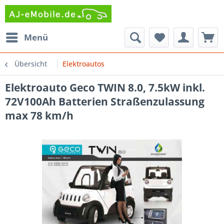
Menü
Übersicht
Elektroautos
Elektroauto Geco TWIN 8.0, 7.5kW inkl.
72V100Ah Batterien Straßenzulassung
max 78 km/h