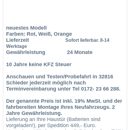
neuestes Modell
Farben: Rot, Weiß, Orange
Lieferzeit
Sofort lieferbar. 8-14
Werktage
Gewährleistung 24 Monate
10 Jahre keine KFZ Steuer
Anschauen und Testen/Probefahrt in 32816
Schieder jederzeit möglich nach
Terminvereinbarung unter Tel 0172- 23 66 288.
Der genannte Preis ist inkl. 19% MwSt. und der
fahrbereiten Montage Ihres Neufahrzeugs. 2
Jahre Gewährleistung.
Lieferung an Ihre Haustür (Batterien sind
vorgeladen!), per Spedition 449,- Euro.