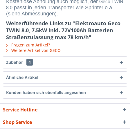
Kostenlose Abholung auch möglich, der
Geco TWIN
passt in jeden Transporter wie Sprinter o.ä.
8.0
(siehe Abmessungen).
Weiterführende Links zu "Elektroauto Geco
TWIN 8.0, 7.5kW inkl. 72V100Ah Batterien
Straßenzulassung max 78 km/h"
Fragen zum Artikel?
Weitere Artikel von GECO
Zubehör
4
Ähnliche Artikel
Kunden haben sich ebenfalls angesehen
Service Hotline
Shop Service