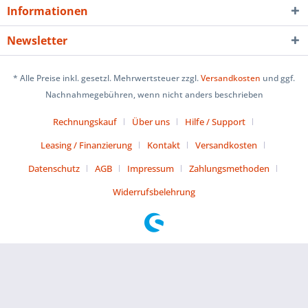
Informationen
Newsletter
* Alle Preise inkl. gesetzl. Mehrwertsteuer zzgl.
Versandkosten
und ggf.
Nachnahmegebühren, wenn nicht anders beschrieben
Rechnungskauf
Über uns
Hilfe / Support
Leasing / Finanzierung
Kontakt
Versandkosten
Datenschutz
AGB
Impressum
Zahlungsmethoden
Widerrufsbelehrung