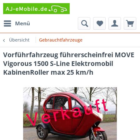
Menü
Übersicht
Gebrauchtfahrzeuge
Vorführfahrzeug führerscheinfrei MOVE
Vigorous 1500 S-Line Elektromobil
KabinenRoller max 25 km/h