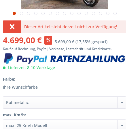
Dieser Artikel steht derzeit nicht zur Verfügung!
4.699,00 €
5.699,00 €
(17,55% gespart)
Kauf auf Rechnung, PayPal, Vorkasse, Lastschrift und Kreditkarte.
Lieferzeit 8-10 Werktage
Farbe:
Ihre Wunschfarbe
max. Km/h: