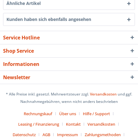
Ähnliche Artikel
Kunden haben sich ebenfalls angesehen
Service Hotline
Shop Service
Informationen
Newsletter
* Alle Preise inkl. gesetzl. Mehrwertsteuer zzgl.
Versandkosten
und ggf.
Nachnahmegebühren, wenn nicht anders beschrieben
Rechnungskauf
Über uns
Hilfe / Support
Leasing / Finanzierung
Kontakt
Versandkosten
Datenschutz
AGB
Impressum
Zahlungsmethoden