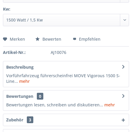
Kw:
Merken
Bewerten
Empfehlen
Artikel-Nr.:
AJ10076
Beschreibung
Vorführfahrzeug führerscheinfrei MOVE Vigorous 1500 S-
Line...
mehr
Bewertungen
0
Bewertungen lesen, schreiben und diskutieren...
mehr
Zubehör
3