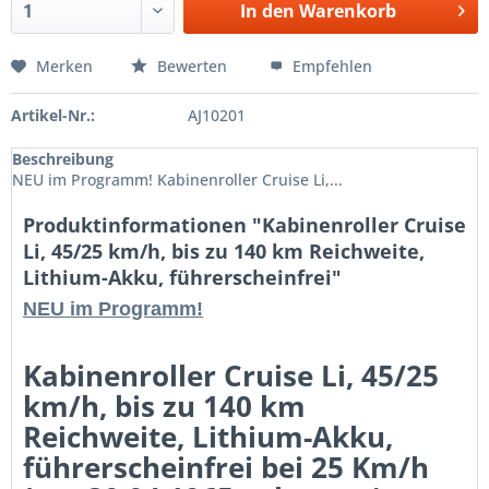
In den
Warenkorb
Merken
Bewerten
Empfehlen
Artikel-Nr.:
AJ10201
Beschreibung
NEU im Programm! Kabinenroller Cruise Li,...
Produktinformationen "Kabinenroller Cruise
Li, 45/25 km/h, bis zu 140 km Reichweite,
Lithium-Akku, führerscheinfrei"
NEU im Programm!
Kabinenroller Cruise Li, 45/25
km/h, bis zu 140 km
Reichweite, Lithium-Akku,
führerscheinfrei bei 25 Km/h