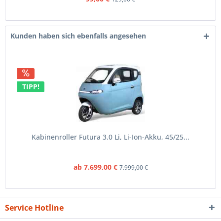
Kunden haben sich ebenfalls angesehen
TIPP!
Kabinenroller Futura 3.0 Li, Li-Ion-Akku, 45/25...
ab 7.699,00 €
7.999,00 €
Service Hotline