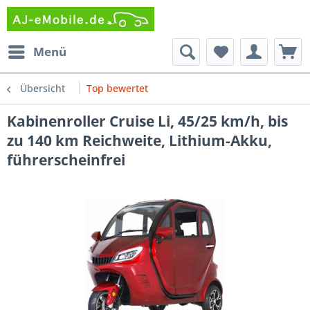
Menü
Übersicht
Top bewertet
Kabinenroller Cruise Li, 45/25 km/h, bis
zu 140 km Reichweite, Lithium-Akku,
führerscheinfrei