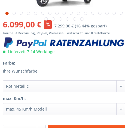
6.099,00 €
7.299,00 €
(16,44% gespart)
Kauf auf Rechnung, PayPal, Vorkasse, Lastschrift und Kreditkarte.
Lieferzeit 7-14 Werktage
Farbe:
Ihre Wunschfarbe
max. Km/h: