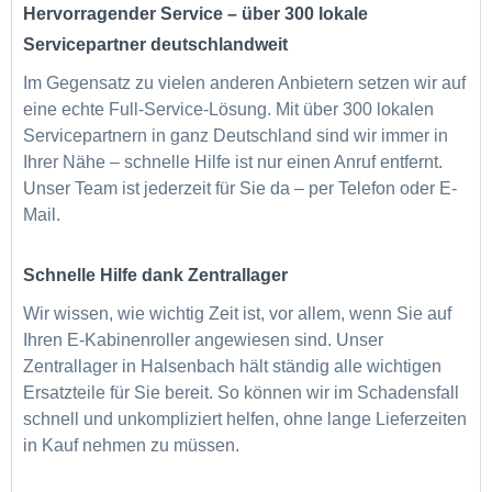
Hervorragender Service – über 300 lokale
Servicepartner deutschlandweit
Im Gegensatz zu vielen anderen Anbietern setzen wir auf
eine echte Full-Service-Lösung. Mit über 300 lokalen
Servicepartnern in ganz Deutschland sind wir immer in
Ihrer Nähe – schnelle Hilfe ist nur einen Anruf entfernt.
Unser Team ist jederzeit für Sie da – per Telefon oder E-
Mail.
Schnelle Hilfe dank Zentrallager
Wir wissen, wie wichtig Zeit ist, vor allem, wenn Sie auf
Ihren E-Kabinenroller angewiesen sind. Unser
Zentrallager in Halsenbach hält ständig alle wichtigen
Ersatzteile für Sie bereit. So können wir im Schadensfall
schnell und unkompliziert helfen, ohne lange Lieferzeiten
in Kauf nehmen zu müssen.