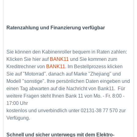
Ratenzahlung und Finanzierung verfügbar
Sie können den Kabinenroller bequem in Raten zahlen:
Klicken Sie hier auf
BANK11
und Sie kommen zum
Kreditrechner von
BANK11
. Im Bestellprozess klicken
Sie auf "Motorrad". danach auf Marke "Zhejiang" und
Modell "sonstige". Ihre persönlichen Daten eingeben und
einen Tag abwarten auf die Nachricht von Bank11. Für
weitere Fragen steht Ihnen Bank 11 von Mo. - Fr. 8:00 -
17:00 Uhr
kostenlos und unverbindlich unter 02131-38 77 570 zur
Verfügung.
Schnell und sicher unterwegs mit dem
Elektro-