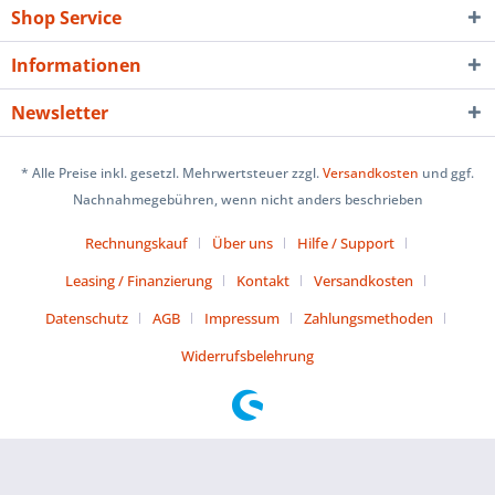
Shop Service
Informationen
Newsletter
* Alle Preise inkl. gesetzl. Mehrwertsteuer zzgl.
Versandkosten
und ggf.
Nachnahmegebühren, wenn nicht anders beschrieben
Rechnungskauf
Über uns
Hilfe / Support
Leasing / Finanzierung
Kontakt
Versandkosten
Datenschutz
AGB
Impressum
Zahlungsmethoden
Widerrufsbelehrung