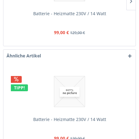
Batterie - Heizmatte 230V / 14 Watt
99,00 €
129,00 €
Ähnliche Artikel
TIPP!
Batterie - Heizmatte 230V / 14 Watt
99,00 €
129,00 €