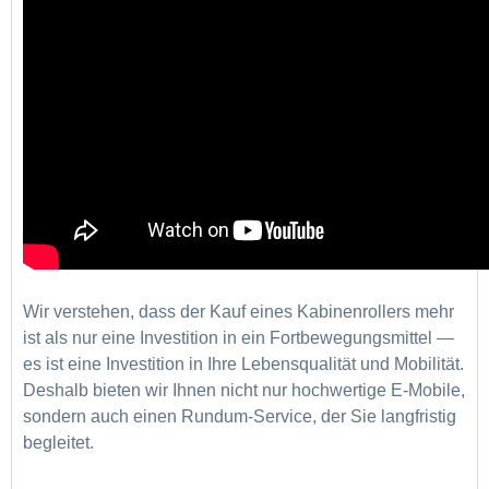
Wir verstehen, dass der Kauf eines Kabinenrollers mehr
ist als nur eine Investition in ein Fortbewegungsmittel —
es ist eine Investition in Ihre Lebensqualität und Mobilität.
Deshalb bieten wir Ihnen nicht nur hochwertige E-Mobile,
sondern auch einen Rundum-Service, der Sie langfristig
begleitet.