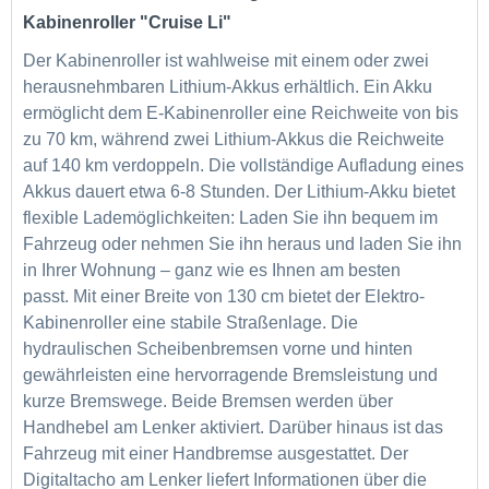
Kabinenroller
"Cruise Li"
Der Kabinenroller ist wahlweise mit einem oder zwei
herausnehmbaren Lithium-Akkus erhältlich. Ein Akku
ermöglicht dem E-Kabinenroller eine Reichweite von bis
zu 70 km, während zwei Lithium-Akkus die Reichweite
auf 140 km verdoppeln. Die vollständige Aufladung eines
Akkus dauert etwa 6-8 Stunden. Der Lithium-Akku bietet
flexible Lademöglichkeiten: Laden Sie ihn bequem im
Fahrzeug oder nehmen Sie ihn heraus und laden Sie ihn
in Ihrer Wohnung – ganz wie es Ihnen am besten
passt. Mit einer Breite von 130 cm bietet der Elektro-
Kabinenroller eine stabile Straßenlage. Die
hydraulischen Scheibenbremsen vorne und hinten
gewährleisten eine hervorragende Bremsleistung und
kurze Bremswege. Beide Bremsen werden über
Handhebel am Lenker aktiviert. Darüber hinaus ist das
Fahrzeug mit einer Handbremse ausgestattet. Der
Digitaltacho am Lenker liefert Informationen über die