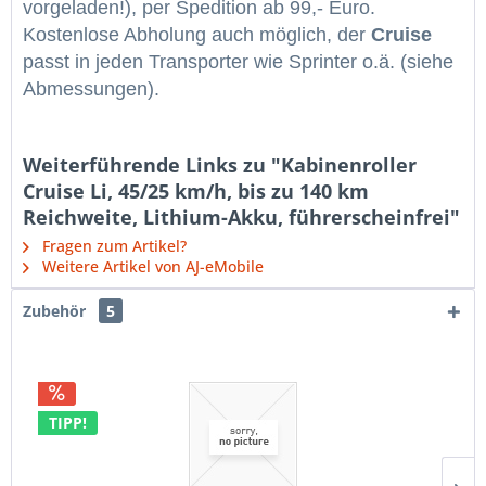
vorgeladen!), per Spedition ab
99,- Euro.
Kostenlose Abholung auch möglich, der
Cruise
passt in jeden Transporter wie Sprinter o.ä. (siehe
Abmessungen).
Weiterführende Links zu "Kabinenroller
Cruise Li, 45/25 km/h, bis zu 140 km
Reichweite, Lithium-Akku, führerscheinfrei"
Fragen zum Artikel?
Weitere Artikel von AJ-eMobile
Zubehör
5
TIPP!