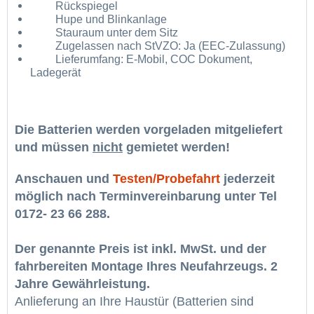
Rückspiegel
Hupe und Blinkanlage
Stauraum unter dem Sitz
Zugelassen nach StVZO: Ja (EEC-Zulassung)
Lieferumfang: E-Mobil, COC Dokument,
Ladegerät
Die Batterien werden vorgeladen mitgeliefert
und müssen
nicht
gemietet werden!
Anschauen und
Testen/Probefahrt
jederzeit
möglich nach Terminvereinbarung unter Tel
0172- 23 66 288.
Der genannte Preis ist inkl. MwSt. und der
fahrbereiten Montage Ihres Neufahrzeugs. 2
Jahre Gewährleistung.
Anlieferung an Ihre Haustür (Batterien sind