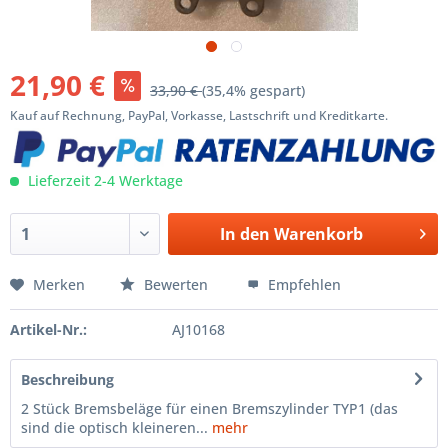
21,90 €
33,90 €
(35,4% gespart)
Kauf auf Rechnung, PayPal, Vorkasse, Lastschrift und Kreditkarte.
Lieferzeit 2-4 Werktage
In den
Warenkorb
Merken
Bewerten
Empfehlen
Artikel-Nr.:
AJ10168
Beschreibung
2 Stück Bremsbeläge für einen Bremszylinder TYP1 (das
sind die optisch kleineren...
mehr