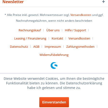
Newsletter
* Alle Preise inkl. gesetzl. Mehrwertsteuer zzgl.
Versandkosten
und ggf.
Nachnahmegebühren, wenn nicht anders beschrieben
Rechnungskauf
Über uns
Hilfe / Support
Leasing / Finanzierung
Kontakt
Versandkosten
Datenschutz
AGB
Impressum
Zahlungsmethoden
Widerrufsbelehrung
Diese Website verwendet Cookies, um Ihnen die bestmögliche
Funktionalität bieten zu können. Die Datenschutzerklärung
habe ich gelesen und stimme zu.
Einverstanden