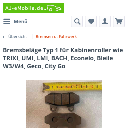
Menü
Übersicht
Bremsen u. Fahrwerk
Bremsbeläge Typ 1 für Kabinenroller wie
TRIXI, UMI, LMI, BACH, Econelo, Bleile
W3/W4, Geco, City Go