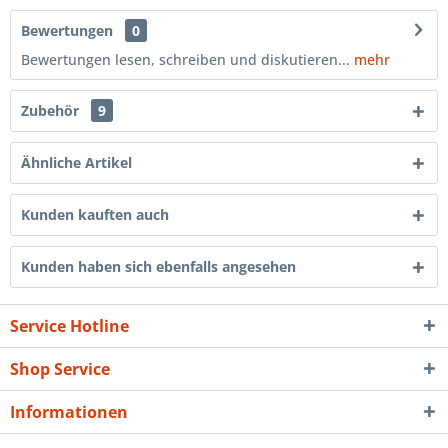
Bewertungen
0
Bewertungen lesen, schreiben und diskutieren...
mehr
Zubehör
9
Ähnliche Artikel
Kunden kauften auch
Kunden haben sich ebenfalls angesehen
Service Hotline
Shop Service
Informationen