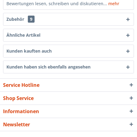
Bewertungen lesen, schreiben und diskutieren...
mehr
Zubehör
9
Ähnliche Artikel
Kunden kauften auch
Kunden haben sich ebenfalls angesehen
Service Hotline
Shop Service
Informationen
Newsletter