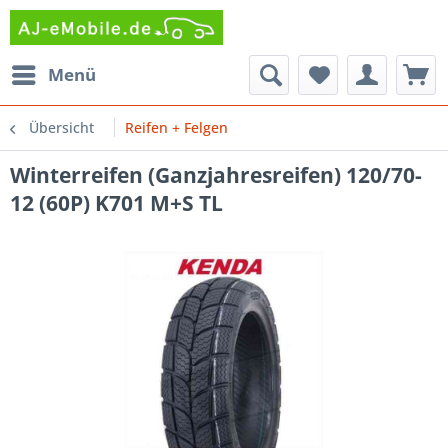
Menü
Übersicht
Reifen + Felgen
Winterreifen (Ganzjahresreifen) 120/70-
12 (60P) K701 M+S TL