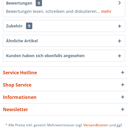
Bewertungen
0
Bewertungen lesen, schreiben und diskutieren...
mehr
Zubehör
9
Ähnliche Artikel
Kunden haben sich ebenfalls angesehen
Service Hotline
Shop Service
Informationen
Newsletter
* Alle Preise inkl. gesetzl. Mehrwertsteuer zzgl.
Versandkosten
und ggf.