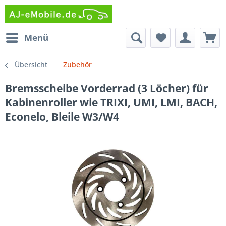
Menü
Übersicht
Zubehör
Bremsscheibe Vorderrad (3 Löcher) für
Kabinenroller wie TRIXI, UMI, LMI, BACH,
Econelo, Bleile W3/W4