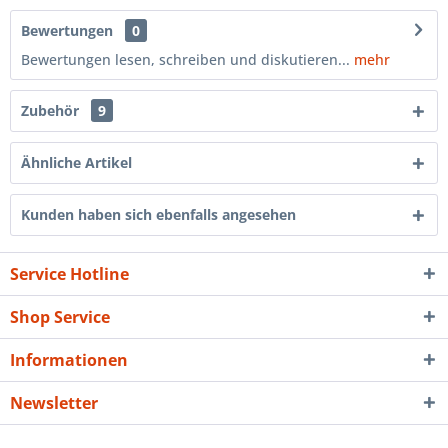
Bewertungen
0
Bewertungen lesen, schreiben und diskutieren...
mehr
Zubehör
9
Ähnliche Artikel
Kunden haben sich ebenfalls angesehen
Service Hotline
Shop Service
Informationen
Newsletter