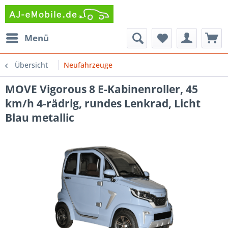
Menü
Übersicht
Neufahrzeuge
MOVE Vigorous 8 E-Kabinenroller, 45
km/h 4-rädrig, rundes Lenkrad, Licht
Blau metallic