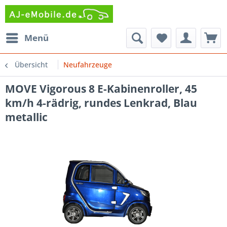
Menü
Übersicht
Neufahrzeuge
MOVE Vigorous 8 E-Kabinenroller, 45
km/h 4-rädrig, rundes Lenkrad, Blau
metallic