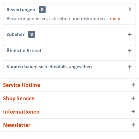
Bewertungen
0
Bewertungen lesen, schreiben und diskutieren...
mehr
Zubehör
9
Ähnliche Artikel
Kunden haben sich ebenfalls angesehen
Service Hotline
Shop Service
Informationen
Newsletter