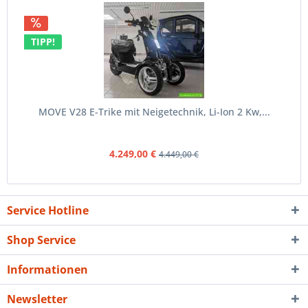
TIPP!
MOVE V28 E-Trike mit Neigetechnik, Li-Ion 2 Kw,...
4.249,00 €
4.449,00 €
Service Hotline
Shop Service
Informationen
Newsletter