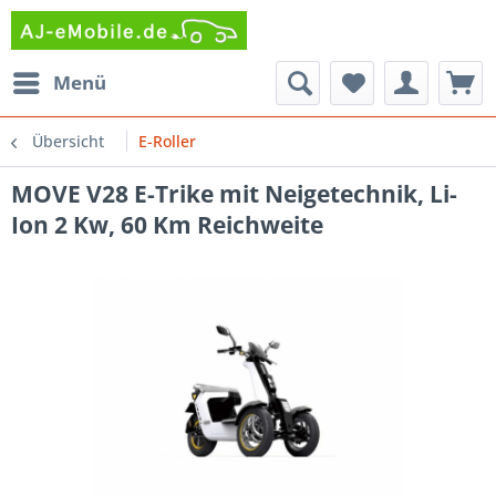
Menü
Übersicht
E-Roller
MOVE V28 E-Trike mit Neigetechnik, Li-
Ion 2 Kw, 60 Km Reichweite