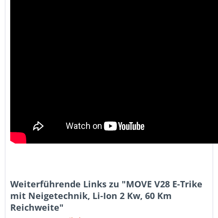
Weiterführende Links zu "MOVE V28 E-Trike
mit Neigetechnik, Li-Ion 2 Kw, 60 Km
Reichweite"