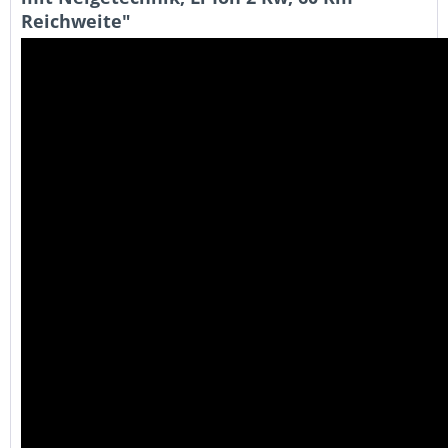
Reichweite"