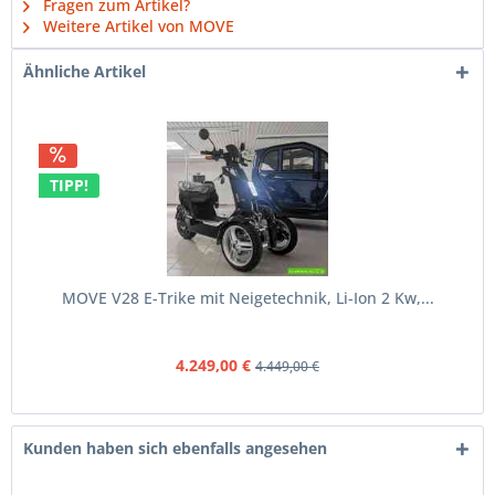
Fragen zum Artikel?
Weitere Artikel von MOVE
Ähnliche Artikel
TIPP!
MOVE V28 E-Trike mit Neigetechnik, Li-Ion 2 Kw,...
4.249,00 €
4.449,00 €
Kunden haben sich ebenfalls angesehen