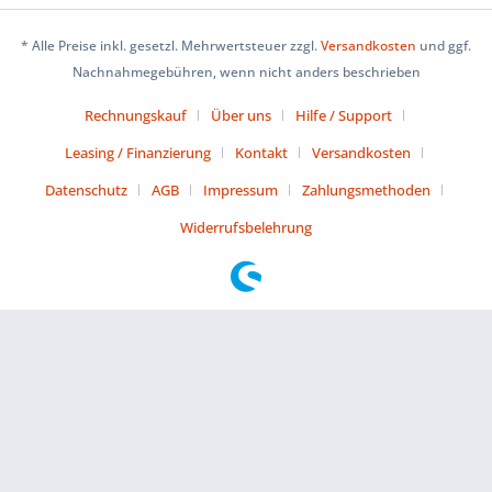
* Alle Preise inkl. gesetzl. Mehrwertsteuer zzgl.
Versandkosten
und ggf.
Nachnahmegebühren, wenn nicht anders beschrieben
Rechnungskauf
Über uns
Hilfe / Support
Leasing / Finanzierung
Kontakt
Versandkosten
Datenschutz
AGB
Impressum
Zahlungsmethoden
Widerrufsbelehrung