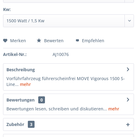
Kw:
Merken
Bewerten
Empfehlen
Artikel-Nr.:
AJ10076
Beschreibung
Vorführfahrzeug führerscheinfrei MOVE Vigorous 1500 S-
Line...
mehr
Bewertungen
0
Bewertungen lesen, schreiben und diskutieren...
mehr
Zubehör
3