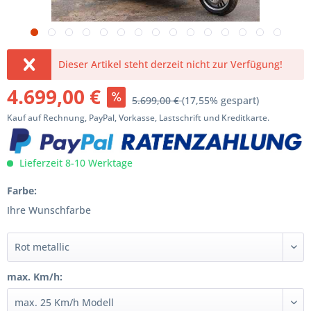
Dieser Artikel steht derzeit nicht zur Verfügung!
4.699,00 €
5.699,00 €
(17,55% gespart)
Kauf auf Rechnung, PayPal, Vorkasse, Lastschrift und Kreditkarte.
Lieferzeit 8-10 Werktage
Farbe:
Ihre Wunschfarbe
max. Km/h: