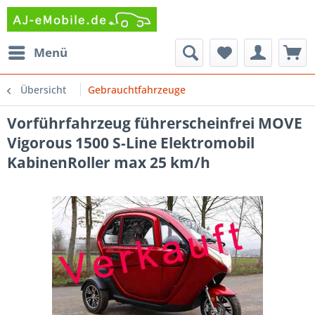
Menü
Übersicht
Gebrauchtfahrzeuge
Vorführfahrzeug führerscheinfrei MOVE
Vigorous 1500 S-Line Elektromobil
KabinenRoller max 25 km/h