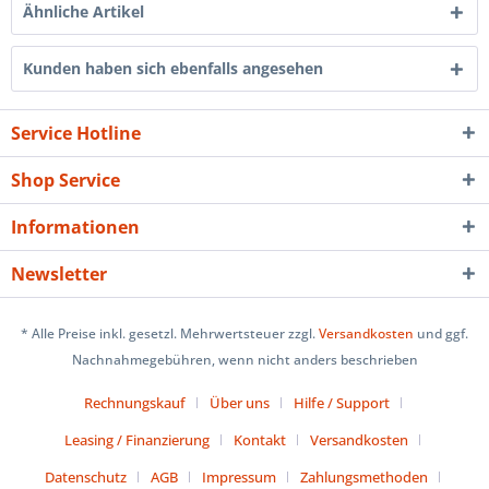
Ähnliche Artikel
Kunden haben sich ebenfalls angesehen
Service Hotline
Shop Service
Informationen
Newsletter
* Alle Preise inkl. gesetzl. Mehrwertsteuer zzgl.
Versandkosten
und ggf.
Nachnahmegebühren, wenn nicht anders beschrieben
Rechnungskauf
Über uns
Hilfe / Support
Leasing / Finanzierung
Kontakt
Versandkosten
Datenschutz
AGB
Impressum
Zahlungsmethoden