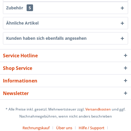
Zubehör
5
Ähnliche Artikel
Kunden haben sich ebenfalls angesehen
Service Hotline
Shop Service
Informationen
Newsletter
* Alle Preise inkl. gesetzl. Mehrwertsteuer zzgl.
Versandkosten
und ggf.
Nachnahmegebühren, wenn nicht anders beschrieben
Rechnungskauf
Über uns
Hilfe / Support