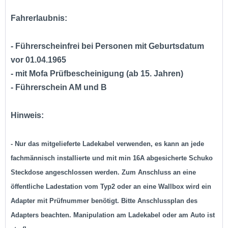
Fahrerlaubnis:
- Führerscheinfrei bei Personen mit Geburtsdatum
vor 01.04.1965
- mit Mofa Prüfbescheinigung (ab 15. Jahren)
- Führerschein AM und B
Hinweis:
- Nur das mitgelieferte Ladekabel verwenden, es kann an jede
fachmännisch installierte und mit min 16A abgesicherte Schuko
Steckdose angeschlossen werden. Zum Anschluss an eine
öffentliche Ladestation vom Typ2 oder an eine Wallbox wird ein
Adapter mit Prüfnummer benötigt. Bitte Anschlussplan des
Adapters beachten. Manipulation am Ladekabel oder am Auto ist