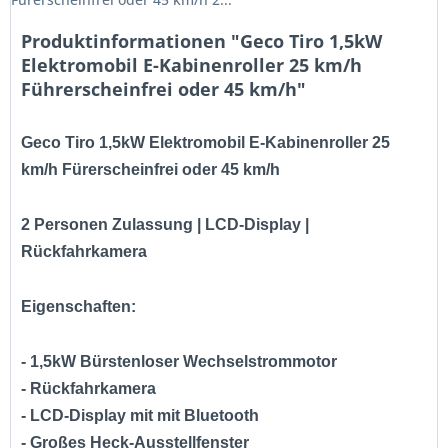
Produktinformationen "Geco Tiro 1,5kW
Elektromobil E-​Kabinenroller 25 km/h
Führerscheinfrei oder 45 km/h"
Geco Tiro 1,5kW Elektromobil E-​Kabinenroller 25
km/h Fürerscheinfrei oder 45 km/h
2 Personen Zulassung | LCD-Display |
Rückfahrkamera
Eigenschaften:
- 1,5kW Bürstenloser Wechselstrommotor
- Rückfahrkamera
- LCD-Display mit mit Bluetooth
- Großes Heck-Ausstellfenster