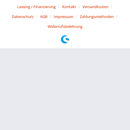
Leasing / Finanzierung
Kontakt
Versandkosten
Datenschutz
AGB
Impressum
Zahlungsmethoden
Widerrufsbelehrung