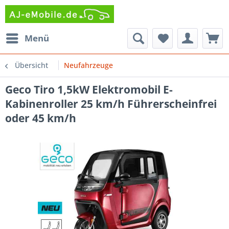
Menü
Übersicht
Neufahrzeuge
Geco Tiro 1,5kW Elektromobil E-​
Kabinenroller 25 km/h Führerscheinfrei
oder 45 km/h