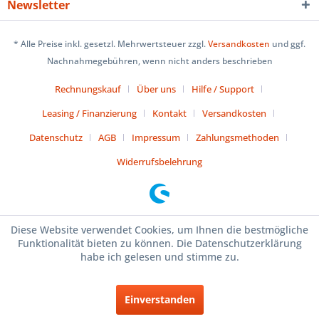
Newsletter
* Alle Preise inkl. gesetzl. Mehrwertsteuer zzgl.
Versandkosten
und ggf.
Nachnahmegebühren, wenn nicht anders beschrieben
Rechnungskauf
Über uns
Hilfe / Support
Leasing / Finanzierung
Kontakt
Versandkosten
Datenschutz
AGB
Impressum
Zahlungsmethoden
Widerrufsbelehrung
Diese Website verwendet Cookies, um Ihnen die bestmögliche
Funktionalität bieten zu können. Die Datenschutzerklärung
habe ich gelesen und stimme zu.
Einverstanden