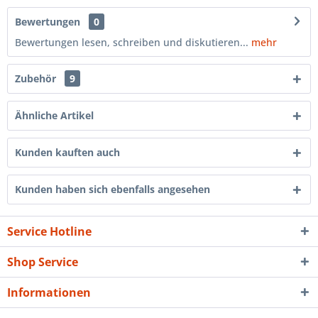
Bewertungen
0
Bewertungen lesen, schreiben und diskutieren...
mehr
Zubehör
9
Ähnliche Artikel
Kunden kauften auch
Kunden haben sich ebenfalls angesehen
Service Hotline
Shop Service
Informationen