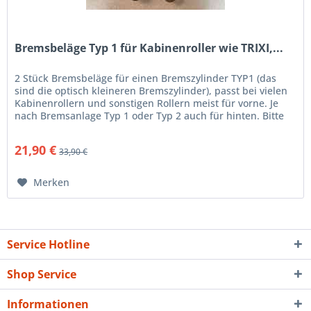
Bremsbeläge Typ 1 für Kabinenroller wie TRIXI,...
2 Stück Bremsbeläge für einen Bremszylinder TYP1 (das
sind die optisch kleineren Bremszylinder), passt bei vielen
Kabinenrollern und sonstigen Rollern meist für vorne. Je
nach Bremsanlage Typ 1 oder Typ 2 auch für hinten. Bitte
unbedingt...
21,90 €
33,90 €
Merken
Service Hotline
Shop Service
Informationen