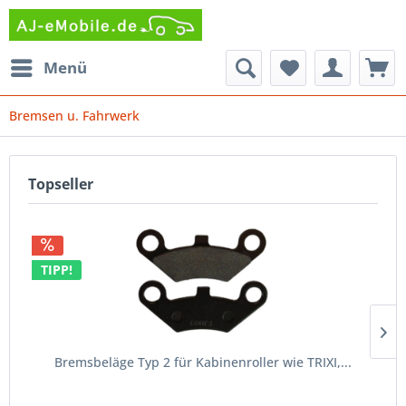
Menü
Bremsen u. Fahrwerk
Topseller
TIPP!
Bremsbeläge Typ 2 für Kabinenroller wie TRIXI,...