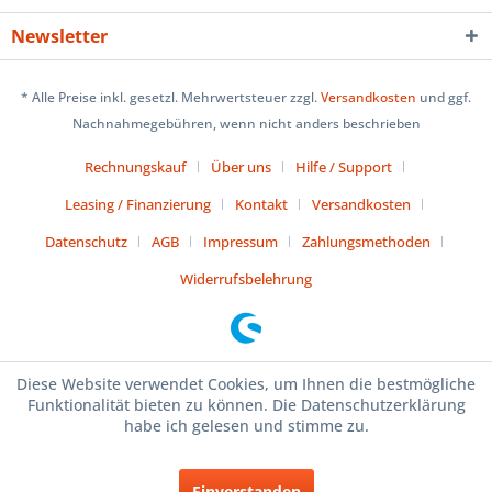
Newsletter
* Alle Preise inkl. gesetzl. Mehrwertsteuer zzgl.
Versandkosten
und ggf.
Nachnahmegebühren, wenn nicht anders beschrieben
Rechnungskauf
Über uns
Hilfe / Support
Leasing / Finanzierung
Kontakt
Versandkosten
Datenschutz
AGB
Impressum
Zahlungsmethoden
Widerrufsbelehrung
Diese Website verwendet Cookies, um Ihnen die bestmögliche
Funktionalität bieten zu können. Die Datenschutzerklärung
habe ich gelesen und stimme zu.
Einverstanden