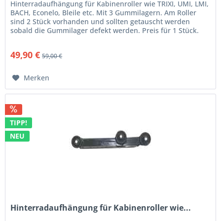
Hinterradaufhängung für Kabinenroller wie TRIXI, UMI, LMI,
BACH, Econelo, Bleile etc. Mit 3 Gummilagern. Am Roller
sind 2 Stück vorhanden und sollten getauscht werden
sobald die Gummilager defekt werden. Preis für 1 Stück.
49,90 €
59,00 €
Merken
TIPP!
NEU
Hinterradaufhängung für Kabinenroller wie...