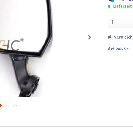
Lieferzeit
Vergleic
Artikel-Nr.: