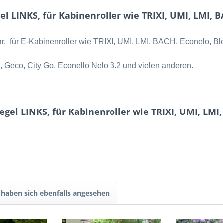
 LINKS, für Kabinenroller wie TRIXI, UMI, LMI, B
, für E-Kabinenroller wie TRIXI, UMI, LMI, BACH, Econelo, Bl
 Geco, City Go, Econello Nelo 3.2 und vielen anderen.
el LINKS, für Kabinenroller wie TRIXI, UMI, LMI,
haben sich ebenfalls angesehen