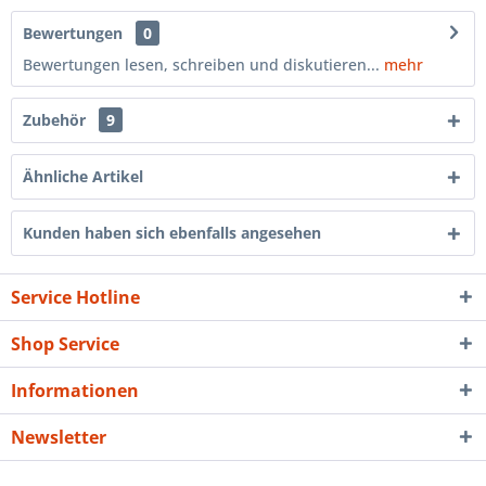
Bewertungen
0
Bewertungen lesen, schreiben und diskutieren...
mehr
Zubehör
9
Ähnliche Artikel
Kunden haben sich ebenfalls angesehen
Service Hotline
Shop Service
Informationen
Newsletter