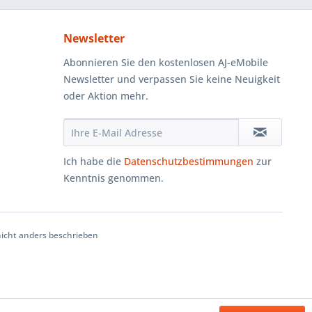
Newsletter
Abonnieren Sie den kostenlosen AJ-eMobile
Newsletter und verpassen Sie keine Neuigkeit
oder Aktion mehr.
Ich habe die
Datenschutzbestimmungen
zur
Kenntnis genommen.
cht anders beschrieben