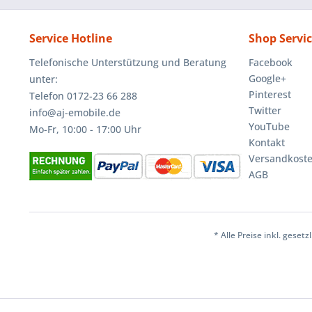
Service Hotline
Shop Servi
Telefonische Unterstützung und Beratung
Facebook
Google+
unter:
Pinterest
Telefon 0172-23 66 288
Twitter
info@aj-emobile.de
YouTube
Mo-Fr, 10:00 - 17:00 Uhr
Kontakt
Versandkost
AGB
* Alle Preise inkl. geset