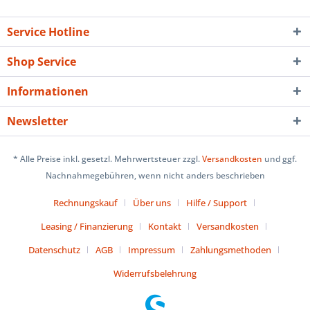
Service Hotline
Shop Service
Informationen
Newsletter
* Alle Preise inkl. gesetzl. Mehrwertsteuer zzgl.
Versandkosten
und ggf.
Nachnahmegebühren, wenn nicht anders beschrieben
Rechnungskauf
Über uns
Hilfe / Support
Leasing / Finanzierung
Kontakt
Versandkosten
Datenschutz
AGB
Impressum
Zahlungsmethoden
Widerrufsbelehrung