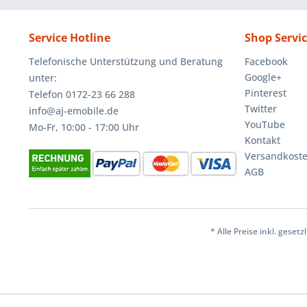
Service Hotline
Shop Servi
Telefonische Unterstützung und Beratung
Facebook
Google+
unter:
Pinterest
Telefon 0172-23 66 288
Twitter
info@aj-emobile.de
YouTube
Mo-Fr, 10:00 - 17:00 Uhr
Kontakt
Versandkost
AGB
* Alle Preise inkl. geset