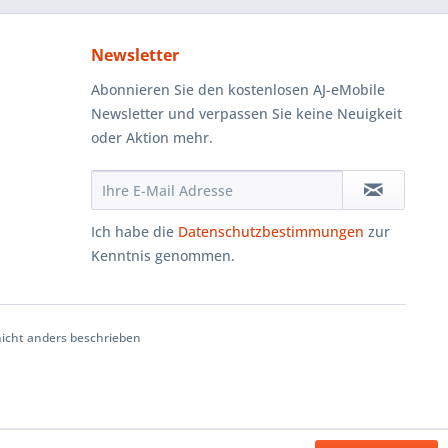
Newsletter
Abonnieren Sie den kostenlosen AJ-eMobile
Newsletter und verpassen Sie keine Neuigkeit
oder Aktion mehr.
Ich habe die
Datenschutzbestimmungen
zur
Kenntnis genommen.
cht anders beschrieben