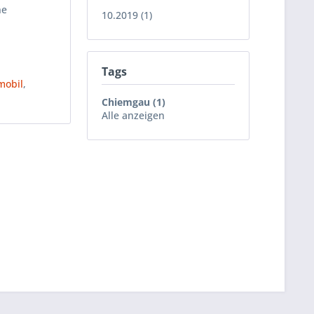
ne
10.2019 (1)
Tags
mobil
,
Chiemgau (1)
Alle anzeigen