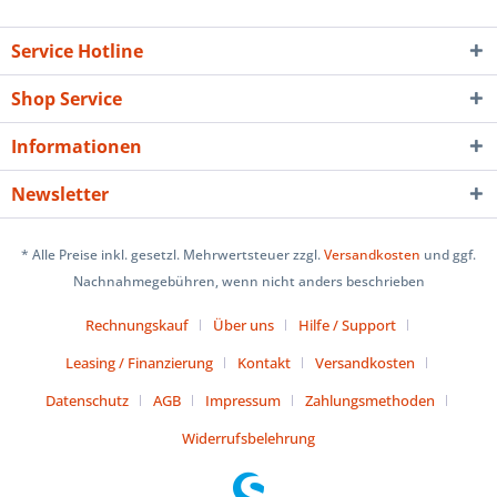
Service Hotline
Shop Service
Informationen
Newsletter
* Alle Preise inkl. gesetzl. Mehrwertsteuer zzgl.
Versandkosten
und ggf.
Nachnahmegebühren, wenn nicht anders beschrieben
Rechnungskauf
Über uns
Hilfe / Support
Leasing / Finanzierung
Kontakt
Versandkosten
Datenschutz
AGB
Impressum
Zahlungsmethoden
Widerrufsbelehrung