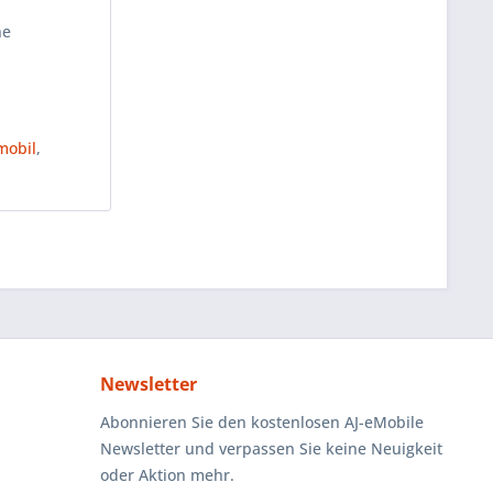
ne
mobil
,
Newsletter
Abonnieren Sie den kostenlosen AJ-eMobile
Newsletter und verpassen Sie keine Neuigkeit
oder Aktion mehr.